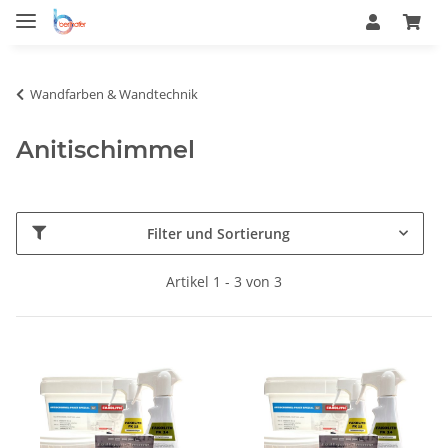
Wandfarben & Wandtechnik
Anitischimmel
Filter und Sortierung
Artikel 1 - 3 von 3