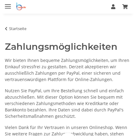
Startseite
Zahlungsmöglichkeiten
Wir bieten Ihnen bequeme Zahlungsmöglichkeiten, um Ihren
Einkauf stressfrei zu gestalten. Derzeit akzeptieren wir
ausschließlich Zahlungen per PayPal, einer sicheren und
vertrauenswürdigen Plattform für Online-Zahlungen.
Nutzen Sie PayPal, um Ihre Bestellung schnell und einfach
abzuschließen. Mit dieser Option können Sie bequem mit
verschiedenen Zahlungsmethoden wie Kreditkarte oder
Bankkonto bezahlen. Ihre Daten sind dabei durch PayPal's
Sicherheitsmaßnahmen geschützt.
Vielen Dank für Ihr Vertrauen in unseren Onlineshop. Wenn
Sie weitere Fragen zur Zahlungsabwicklung haben, stehen