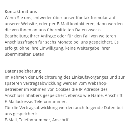
Kontakt mit uns
Wenn Sie uns, entweder über unser Kontaktformular auf
unserer Website, oder per E-Mail kontaktieren, dann werden
die von Ihnen an uns übermittelten Daten zwecks
Bearbeitung Ihrer Anfrage oder für den Fall von weiteren
Anschlussfragen für sechs Monate bei uns gespeichert. Es
erfolgt, ohne Ihre Einwilligung, keine Weitergabe Ihrer
übermittelten Daten.
Datenspeicherung
Im Rahmen der Erleichterung des Einkaufsvorganges und zur
späteren Vertragsabwicklung werden vom Webshop-
Betreiber im Rahmen von Cookies die IP-Adresse des
Anschlussinhabers gespeichert, ebenso wie Name, Anschrift,
E-Mailadresse, Telefonnummer.
Für die Vertragsabwicklung werden auch folgende Daten bei
uns gespeichert:
E-Mail, Telefonnummer, Anschrift.