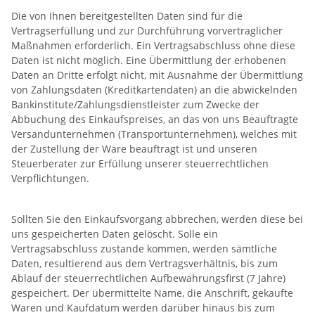
Die von Ihnen bereitgestellten Daten sind für die
Vertragserfüllung und zur Durchführung vorvertraglicher
Maßnahmen erforderlich. Ein Vertragsabschluss ohne diese
Daten ist nicht möglich. Eine Übermittlung der erhobenen
Daten an Dritte erfolgt nicht, mit Ausnahme der Übermittlung
von Zahlungsdaten (Kreditkartendaten) an die abwickelnden
Bankinstitute/Zahlungsdienstleister zum Zwecke der
Abbuchung des Einkaufspreises, an das von uns Beauftragte
Versandunternehmen (Transportunternehmen), welches mit
der Zustellung der Ware beauftragt ist und unseren
Steuerberater zur Erfüllung unserer steuerrechtlichen
Verpflichtungen.
Sollten Sie den Einkaufsvorgang abbrechen, werden diese bei
uns gespeicherten Daten gelöscht. Solle ein
Vertragsabschluss zustande kommen, werden sämtliche
Daten, resultierend aus dem Vertragsverhältnis, bis zum
Ablauf der steuerrechtlichen Aufbewahrungsfirst (7 Jahre)
gespeichert. Der übermittelte Name, die Anschrift, gekaufte
Waren und Kaufdatum werden darüber hinaus bis zum