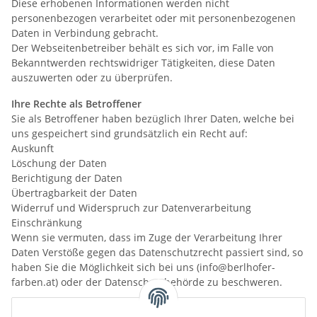
Diese erhobenen Informationen werden nicht
personenbezogen verarbeitet oder mit personenbezogenen
Daten in Verbindung gebracht.
Der Webseitenbetreiber behält es sich vor, im Falle von
Bekanntwerden rechtswidriger Tätigkeiten, diese Daten
auszuwerten oder zu überprüfen.
Ihre Rechte als Betroffener
Sie als Betroffener haben bezüglich Ihrer Daten, welche bei
uns gespeichert sind grundsätzlich ein Recht auf:
Auskunft
Löschung der Daten
Berichtigung der Daten
Übertragbarkeit der Daten
Widerruf und Widerspruch zur Datenverarbeitung
Einschränkung
Wenn sie vermuten, dass im Zuge der Verarbeitung Ihrer
Daten Verstöße gegen das Datenschutzrecht passiert sind, so
haben Sie die Möglichkeit sich bei uns (info@berlhofer-
farben.at) oder der Datenschutzbehörde zu beschweren.