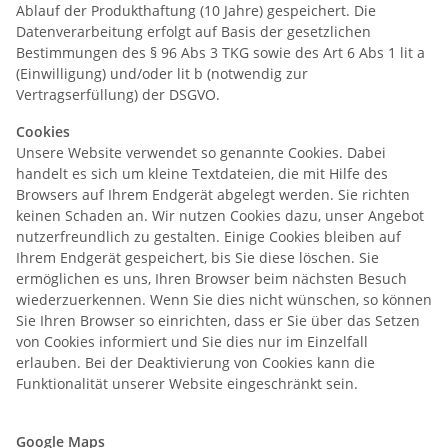
Ablauf der Produkthaftung (10 Jahre) gespeichert. Die
Datenverarbeitung erfolgt auf Basis der gesetzlichen
Bestimmungen des § 96 Abs 3 TKG sowie des Art 6 Abs 1 lit a
(Einwilligung) und/oder lit b (notwendig zur
Vertragserfüllung) der DSGVO.
Cookies
Unsere Website verwendet so genannte Cookies. Dabei
handelt es sich um kleine Textdateien, die mit Hilfe des
Browsers auf Ihrem Endgerät abgelegt werden. Sie richten
keinen Schaden an. Wir nutzen Cookies dazu, unser Angebot
nutzerfreundlich zu gestalten. Einige Cookies bleiben auf
Ihrem Endgerät gespeichert, bis Sie diese löschen. Sie
ermöglichen es uns, Ihren Browser beim nächsten Besuch
wiederzuerkennen. Wenn Sie dies nicht wünschen, so können
Sie Ihren Browser so einrichten, dass er Sie über das Setzen
von Cookies informiert und Sie dies nur im Einzelfall
erlauben. Bei der Deaktivierung von Cookies kann die
Funktionalität unserer Website eingeschränkt sein.
Google Maps