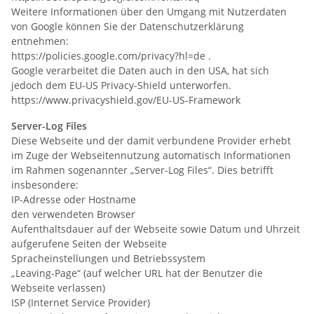
Weitere Informationen über den Umgang mit Nutzerdaten
von Google können Sie der Datenschutzerklärung
entnehmen:
https://policies.google.com/privacy?hl=de .
Google verarbeitet die Daten auch in den USA, hat sich
jedoch dem EU-US Privacy-Shield unterworfen.
https://www.privacyshield.gov/EU-US-Framework
Server-Log Files
Diese Webseite und der damit verbundene Provider erhebt
im Zuge der Webseitennutzung automatisch Informationen
im Rahmen sogenannter „Server-Log Files“. Dies betrifft
insbesondere:
IP-Adresse oder Hostname
den verwendeten Browser
Aufenthaltsdauer auf der Webseite sowie Datum und Uhrzeit
aufgerufene Seiten der Webseite
Spracheinstellungen und Betriebssystem
„Leaving-Page“ (auf welcher URL hat der Benutzer die
Webseite verlassen)
ISP (Internet Service Provider)