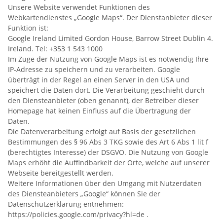
Unsere Website verwendet Funktionen des
Webkartendienstes „Google Maps“. Der Dienstanbieter dieser
Funktion ist:
Google Ireland Limited Gordon House, Barrow Street Dublin 4.
Ireland. Tel: +353 1 543 1000
Im Zuge der Nutzung von Google Maps ist es notwendig Ihre
IP-Adresse zu speichern und zu verarbeiten. Google
überträgt in der Regel an einen Server in den USA und
speichert die Daten dort. Die Verarbeitung geschieht durch
den Diensteanbieter (oben genannt), der Betreiber dieser
Homepage hat keinen Einfluss auf die Übertragung der
Daten.
Die Datenverarbeitung erfolgt auf Basis der gesetzlichen
Bestimmungen des § 96 Abs 3 TKG sowie des Art 6 Abs 1 lit f
(berechtigtes Interesse) der DSGVO. Die Nutzung von Google
Maps erhöht die Auffindbarkeit der Orte, welche auf unserer
Webseite bereitgestellt werden.
Weitere Informationen über den Umgang mit Nutzerdaten
des Diensteanbieters „Google“ können Sie der
Datenschutzerklärung entnehmen:
https://policies.google.com/privacy?hl=de .