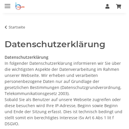
Startseite
Datenschutzerklärung
Datenschutzerklärung
In folgender Datenschutzerklärung informieren wir Sie über
die wichtigsten Aspekte der Datenverarbeitung im Rahmen
unserer Webseite. Wir erheben und verarbeiten
personenbezogene Daten nur auf Grundlage der
gesetzlichen Bestimmungen (Datenschutzgrundverordnung,
Telekommunikationsgesetz 2003).
Sobald Sie als Benutzer auf unsere Webseite zugreifen oder
diese besuchen wird Ihre IP-Adresse, Beginn sowie Beginn
und Ende der Sitzung erfasst. Dies ist technisch bedingt und
stellt somit ein berechtigtes Interesse iSv Art 6 Abs 1 lit f
DSGVO.